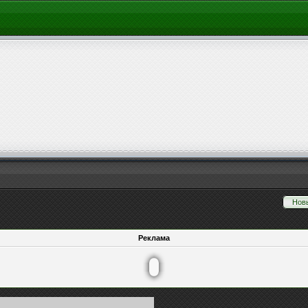
Нов
Реклама