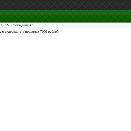
, 18:15 | Сообщение #
1
ю видеокарту в пределах 7000 рублей.