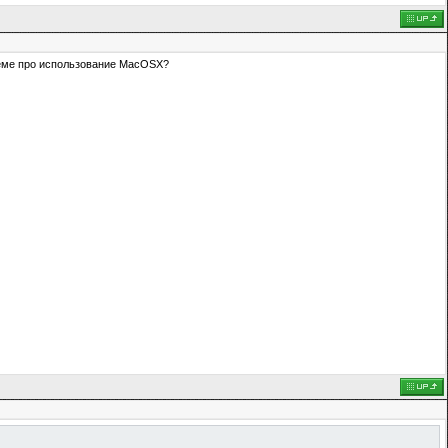
 теме про использование MacOSX?