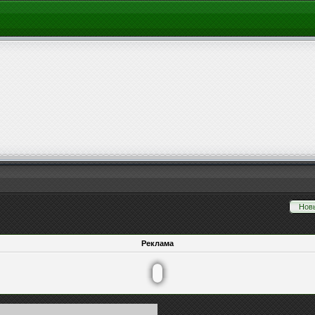
Нов
Реклама