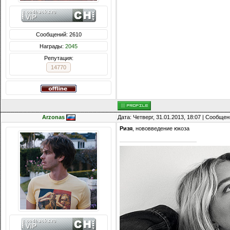
Сообщений: 2610
Награды:
2045
Репутация:
14770
Arzonas
Дата: Четверг, 31.01.2013, 18:07 | Сообще
Ризя
, нововведение юкоза