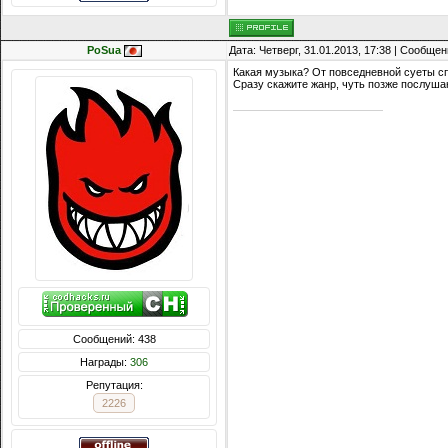
PoSua
Дата: Четверг, 31.01.2013, 17:38 | Сообще
Какая музыка? От повседневной суеты сп
Сразу скажите жанр, чуть позже послуша
Сообщений: 438
Награды:
306
Репутация:
2226