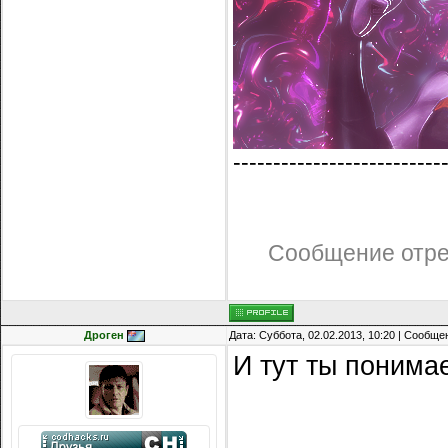
--------------------------
Сообщение отр
Дроген
Дата: Суббота, 02.02.2013, 10:20 | Сообщ
И тут ты понима