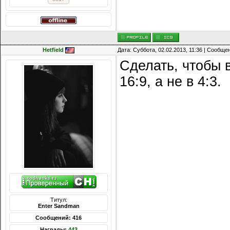
Hetfield
Дата: Суббота, 02.02.2013, 11:36 | Сообще
Сделать, чтобы 
16:9, а не в 4:3.
Титул:
Enter Sandman
Сообщений: 416
Награды:
443