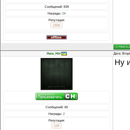
Сообщений: 839
Награды:
24
Репутация:
1555
Hara_Hiri
Дата: Втор
Ну и
Сообщений: 60
Награды:
2
Репутация:
129