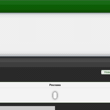
Нов
Реклама