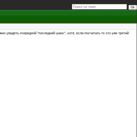
о увидеть очередной "последний шанс", хотя, если посчитать то это уже третий