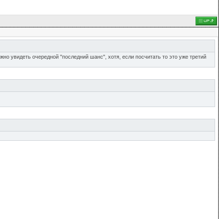
жно увидеть очередной "последний шанс", хотя, если посчитать то это уже третий