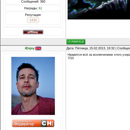
Сообщений: 360
Награды:
61
Репутация:
1433
iEnjoy
Дата: Пятница, 15.02.2013, 19:32 | Сообщ
Нравится всё за исключением этого узора 
7/10