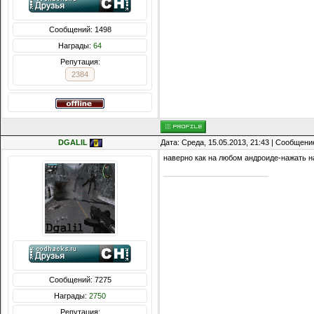
Сообщений: 1498
Награды:
64
Репутация:
2384
DGALIL
Дата: Среда, 15.05.2013, 21:43 | Сообщени
наверно как на любом андроиде-нажать н
Сообщений: 7275
Награды:
2750
Репутация: