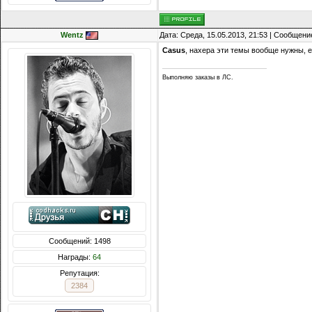
Wentz
Дата: Среда, 15.05.2013, 21:53 | Сообщени
Casus
, нахера эти темы вообще нужны, 
Выполняю заказы в ЛС.
Сообщений: 1498
Награды:
64
Репутация:
2384