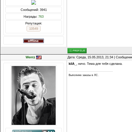
Сообщений: 3941
Награды:
763
Репутация:
10549
Wentz
Дата: Среда, 15.05.2013, 21:34 | Сообщени
kiIA_
, ничо. Тема для тебя сделана.
Выполняю заказы в ЛС.