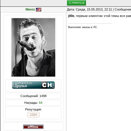
Wentz
Дата: Среда, 15.05.2013, 22:11 | Сообщени
j00e
, первым клиентом этой темы все ра
Выполняю заказы в ЛС.
Сообщений: 1498
Награды:
64
Репутация:
2384